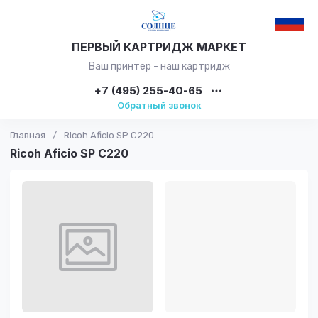
ПЕРВЫЙ КАРТРИДЖ МАРКЕТ
Ваш принтер - наш картридж
+7 (495) 255-40-65
Обратный звонок
Главная
/
Ricoh Aficio SP C220
Ricoh Aficio SP C220