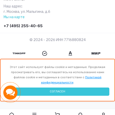
Наш адрес:
г. Москва, ул. Малыгина, д.6
Мы на карте
+7 (495) 255-40-65
© 2024 - 2026 ИНН 7716880824
Этот сайт использует файлы cookie и метаданные. Продолжая
просматривать его, вы соглашаетесь на использование нами
файлов cookie и метаданных в соответствии с
Политикой
конфиденциальности
.
СОГЛАСЕН