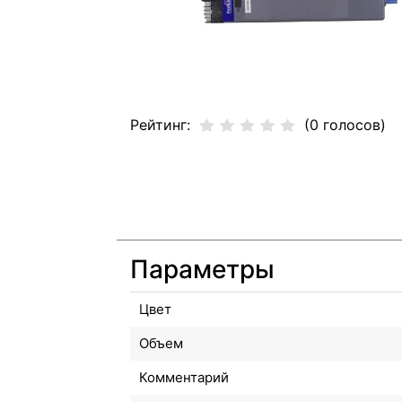
Рейтинг:
(0 голосов)
Параметры
Цвет
Объем
Комментарий