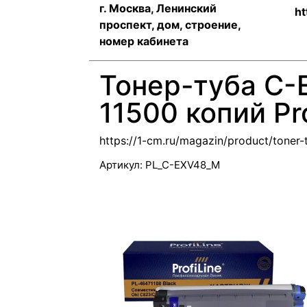
г. Москва, Ленинский
ht
проспект, дом, строение,
номер кабинета
Тонер-туба C-
11500 копий Pro
https://1-cm.ru/magazin/product/toner
Артикул:
PL_C-EXV48_M