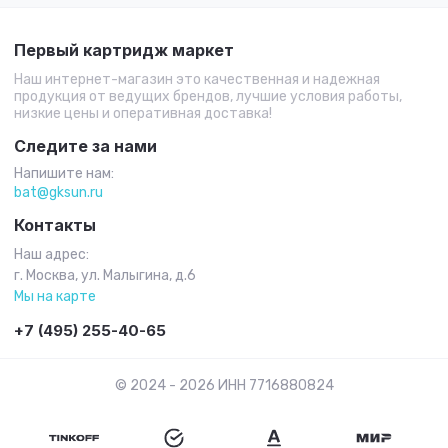
Первый картридж маркет
Наш интернет-магазин это качественная и надежная
продукция от ведущих брендов, лучшие условия работы,
низкие цены и оперативная доставка!
Следите за нами
Напишите нам:
bat@gksun.ru
Контакты
Наш адрес:
г. Москва, ул. Малыгина, д.6
Мы на карте
+7 (495) 255-40-65
© 2024 - 2026 ИНН 7716880824