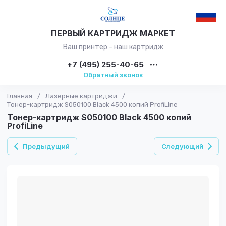
ПЕРВЫЙ КАРТРИДЖ МАРКЕТ
Ваш принтер - наш картридж
+7 (495) 255-40-65
Обратный звонок
Главная
/
Лазерные картриджи
/
Тонер-картридж S050100 Black 4500 копий ProfiLine
Тонер-картридж S050100 Black 4500 копий
ProfiLine
Предыдущий
Следующий