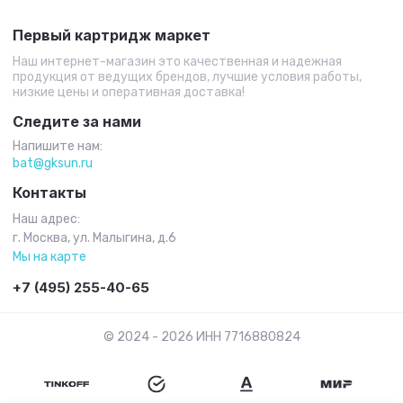
Первый картридж маркет
Наш интернет-магазин это качественная и надежная
продукция от ведущих брендов, лучшие условия работы,
низкие цены и оперативная доставка!
Следите за нами
Напишите нам:
bat@gksun.ru
Контакты
Наш адрес:
г. Москва, ул. Малыгина, д.6
Мы на карте
+7 (495) 255-40-65
© 2024 - 2026 ИНН 7716880824