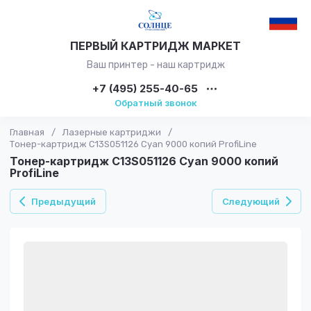
ПЕРВЫЙ КАРТРИДЖ МАРКЕТ
Ваш принтер - наш картридж
+7 (495) 255-40-65
Обратный звонок
Главная
/
Лазерные картриджи
/
Тонер-картридж C13S051126 Cyan 9000 копий ProfiLine
Тонер-картридж C13S051126 Cyan 9000 копий
ProfiLine
Предыдущий
Следующий