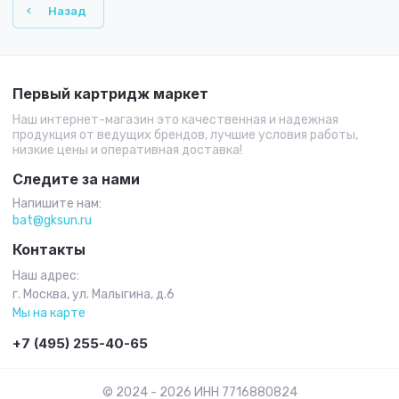
Назад
Первый картридж маркет
Наш интернет-магазин это качественная и надежная
продукция от ведущих брендов, лучшие условия работы,
низкие цены и оперативная доставка!
Следите за нами
Напишите нам:
bat@gksun.ru
Контакты
Наш адрес:
г. Москва, ул. Малыгина, д.6
Мы на карте
+7 (495) 255-40-65
© 2024 - 2026 ИНН 7716880824