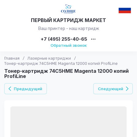
ПЕРВЫЙ КАРТРИДЖ МАРКЕТ
Ваш принтер - наш картридж
+7 (495) 255-40-65
Обратный звонок
Главная
/
Лазерные картриджи
/
Тонер-картридж 74C5HME Magenta 12000 копий ProfiLine
Тонер-картридж 74C5HME Magenta 12000 копий
ProfiLine
Предыдущий
Следующий