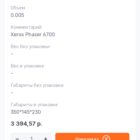
Объем
0.005
Комментарий
Xerox Phaser 6700
Вес без упаковки
-
Вес в упаковке
-
Габариты без упаковки
-
Габариты в упаковке
350*145*230
3 394,57
р.
Предзаказ