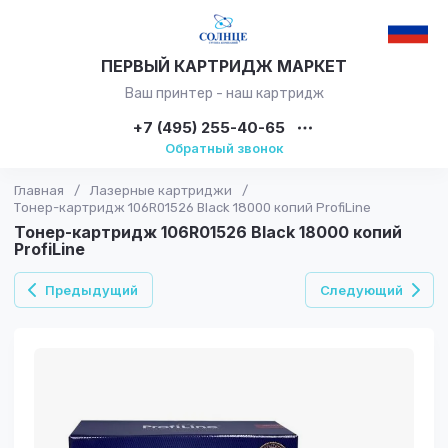
ПЕРВЫЙ КАРТРИДЖ МАРКЕТ
Ваш принтер - наш картридж
+7 (495) 255-40-65
Обратный звонок
Главная
/
Лазерные картриджи
/
Тонер-картридж 106R01526 Black 18000 копий ProfiLine
Тонер-картридж 106R01526 Black 18000 копий
ProfiLine
Предыдущий
Следующий