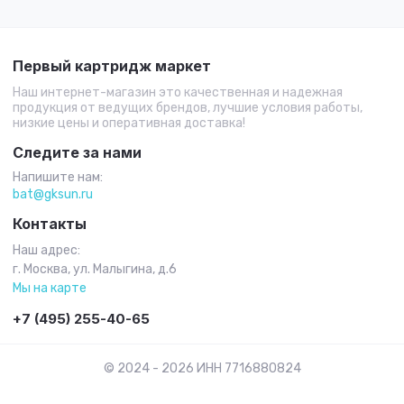
Первый картридж маркет
Наш интернет-магазин это качественная и надежная
продукция от ведущих брендов, лучшие условия работы,
низкие цены и оперативная доставка!
Следите за нами
Напишите нам:
bat@gksun.ru
Контакты
Наш адрес:
г. Москва, ул. Малыгина, д.6
Мы на карте
+7 (495) 255-40-65
© 2024 - 2026 ИНН 7716880824