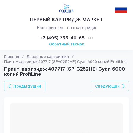
ПЕРВЫЙ КАРТРИДЖ МАРКЕТ
Ваш принтер - наш картридж
+7 (495) 255-40-65
Обратный звонок
Главная
/
Лазерные картриджи
/
Принт-картридж 407717 (SP-C252HE) Cyan 6000 копий ProfiLine
Принт-картридж 407717 (SP-C252HE) Cyan 6000
копий ProfiLine
Предыдущий
Следующий