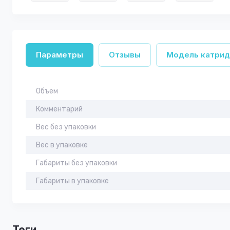
Параметры
Отзывы
Модель катрид
Объем
Комментарий
Вес без упаковки
Вес в упаковке
Габариты без упаковки
Габариты в упаковке
теги