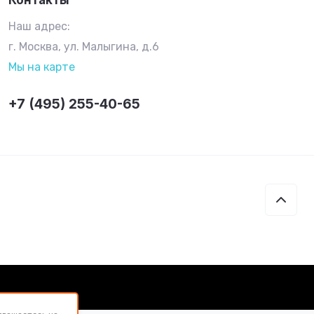
Контакты
Наш адрес:
г. Москва, ул. Малыгина, д.6
Мы на карте
+7 (495) 255-40-65