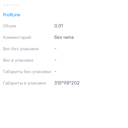
ProfiLine
0.01
Объем
без чипа
Комментарий
-
Вес без упаковки
-
Вес в упаковке
-
Габариты без упаковки
315*98*202
Габариты в упаковке