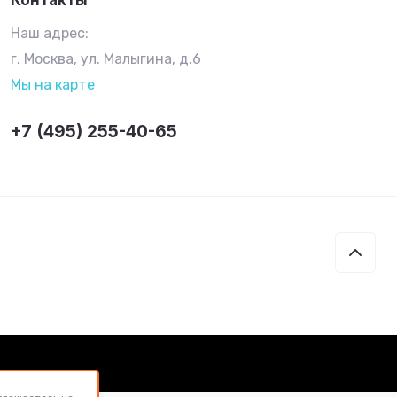
Контакты
Наш адрес:
г. Москва, ул. Малыгина, д.6
Мы на карте
+7 (495) 255-40-65