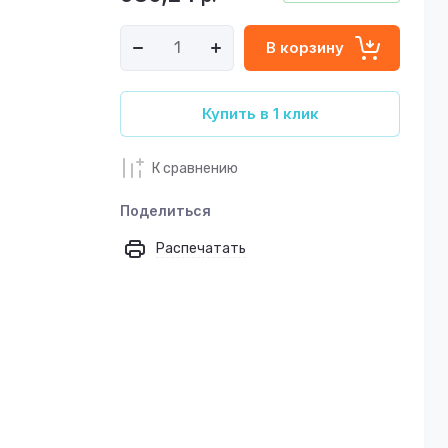
В корзину
Купить в 1 клик
К сравнению
Поделиться
Распечатать