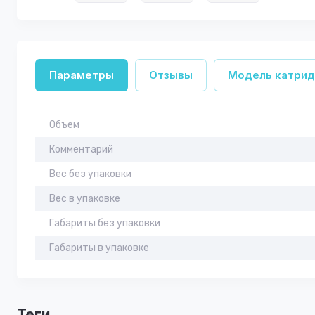
Параметры
Отзывы
Модель катрид
Объем
Комментарий
Вес без упаковки
Вес в упаковке
Габариты без упаковки
Габариты в упаковке
теги