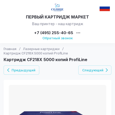
ПЕРВЫЙ КАРТРИДЖ МАРКЕТ
Ваш принтер - наш картридж
+7 (495) 255-40-65
Обратный звонок
Главная
/
Лазерные картриджи
/
Картридж CF218X 5000 копий ProfiLine
Картридж CF218X 5000 копий ProfiLine
Предыдущий
Следующий