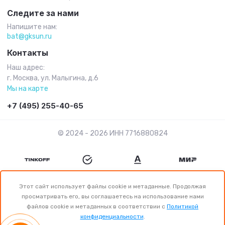
Следите за нами
Напишите нам:
bat@gksun.ru
Контакты
Наш адрес:
г. Москва, ул. Малыгина, д.6
Мы на карте
+7 (495) 255-40-65
© 2024 - 2026 ИНН 7716880824
Этот сайт использует файлы cookie и метаданные. Продолжая
просматривать его, вы соглашаетесь на использование нами
файлов cookie и метаданных в соответствии с
Политикой
конфиденциальности
.