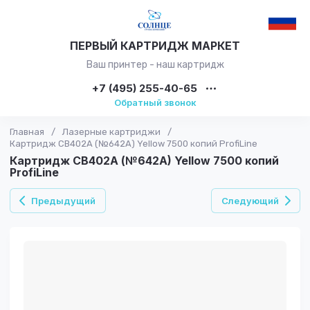
ПЕРВЫЙ КАРТРИДЖ МАРКЕТ
Ваш принтер - наш картридж
+7 (495) 255-40-65
Обратный звонок
Главная
/
Лазерные картриджи
/
Картридж CB402A (№642A) Yellow 7500 копий ProfiLine
Картридж CB402A (№642A) Yellow 7500 копий
ProfiLine
Предыдущий
Следующий