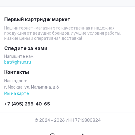
Первый картридж маркет
Наш интернет-магазин это качественная и надежная
продукция от ведущих брендов, лучшие условия работы,
низкие цены и оперативная доставка!
Следите за нами
Напишите нам:
bat@gksun.ru
Контакты
Наш адрес:
г. Москва, ул. Малыгина, д.6
Мы на карте
+7 (495) 255-40-65
© 2024 - 2026 ИНН 7716880824