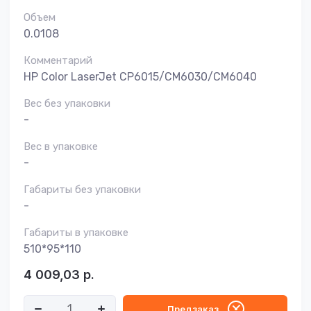
Объем
0.0108
Комментарий
HP Color LaserJet CP6015/CM6030/CM6040
Вес без упаковки
-
Вес в упаковке
-
Габариты без упаковки
-
Габариты в упаковке
510*95*110
4 009,03
р.
Предзаказ