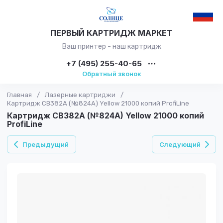
ПЕРВЫЙ КАРТРИДЖ МАРКЕТ
Ваш принтер - наш картридж
+7 (495) 255-40-65
Обратный звонок
Главная
/
Лазерные картриджи
/
Картридж CB382A (№824A) Yellow 21000 копий ProfiLine
Картридж CB382A (№824A) Yellow 21000 копий
ProfiLine
Предыдущий
Следующий