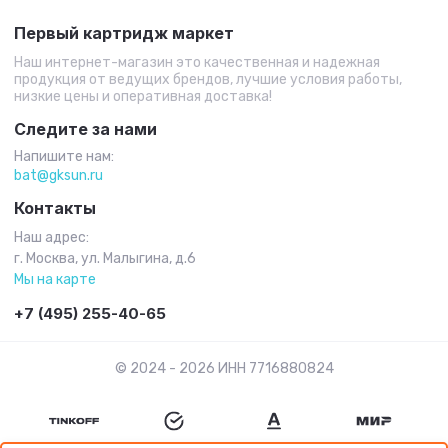
Первый картридж маркет
Наш интернет-магазин это качественная и надежная
продукция от ведущих брендов, лучшие условия работы,
низкие цены и оперативная доставка!
Следите за нами
Напишите нам:
bat@gksun.ru
Контакты
Наш адрес:
г. Москва, ул. Малыгина, д.6
Мы на карте
+7 (495) 255-40-65
© 2024 - 2026 ИНН 7716880824