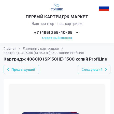
ПЕРВЫЙ КАРТРИДЖ МАРКЕТ
Ваш принтер - наш картридж
+7 (495) 255-40-65
Обратный звонок
Главная
/
Лазерные картриджи
/
Картридж 408010 (SP150HE) 1500 копий ProfiLine
Картридж 408010 (SP150HE) 1500 копий ProfiLine
Предыдущий
Следующий