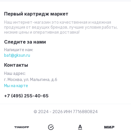
Первый картридж маркет
Наш интернет-магазин это качественная и надежная
продукция от ведущих брендов, лучшие условия работы,
низкие цены и оперативная доставка!
Следите за нами
Напишите нам:
bat@gksun.ru
Контакты
Наш адрес:
г. Москва, ул. Малыгина, д.6
Мы на карте
+7 (495) 255-40-65
© 2024 - 2026 ИНН 7716880824