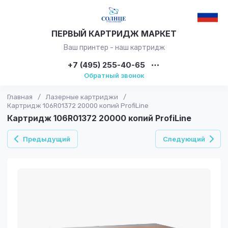
ПЕРВЫЙ КАРТРИДЖ МАРКЕТ
Ваш принтер - наш картридж
+7 (495) 255-40-65
Обратный звонок
Главная
/
Лазерные картриджи
/
Картридж 106R01372 20000 копий ProfiLine
Картридж 106R01372 20000 копий ProfiLine
Предыдущий
Следующий