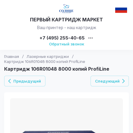
ПЕРВЫЙ КАРТРИДЖ МАРКЕТ
Ваш принтер - наш картридж
+7 (495) 255-40-65
Обратный звонок
Главная
/
Лазерные картриджи
/
Картридж 106R01048 8000 копий ProfiLine
Картридж 106R01048 8000 копий ProfiLine
Предыдущий
Следующий