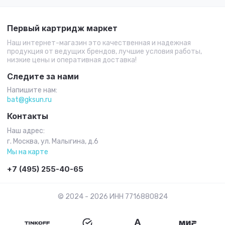
Первый картридж маркет
Наш интернет-магазин это качественная и надежная
продукция от ведущих брендов, лучшие условия работы,
низкие цены и оперативная доставка!
Следите за нами
Напишите нам:
bat@gksun.ru
Контакты
Наш адрес:
г. Москва, ул. Малыгина, д.6
Мы на карте
+7 (495) 255-40-65
© 2024 - 2026 ИНН 7716880824