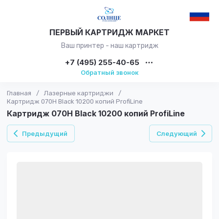
ПЕРВЫЙ КАРТРИДЖ МАРКЕТ
Ваш принтер - наш картридж
+7 (495) 255-40-65
Обратный звонок
Главная
/
Лазерные картриджи
/
Картридж 070H Black 10200 копий ProfiLine
Картридж 070H Black 10200 копий ProfiLine
Предыдущий
Следующий