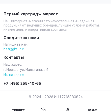
Первый картридж маркет
Наш интернет-магазин это качественная и надежная
продукция от ведущих брендов, лучшие условия работы,
низкие цены и оперативная доставка!
Следите за нами
Напишите нам:
bat@gksun.ru
Контакты
Наш адрес:
г. Москва, ул. Малыгина, д.6
Мы на карте
+7 (495) 255-40-65
© 2024 - 2026 ИНН 7716880824