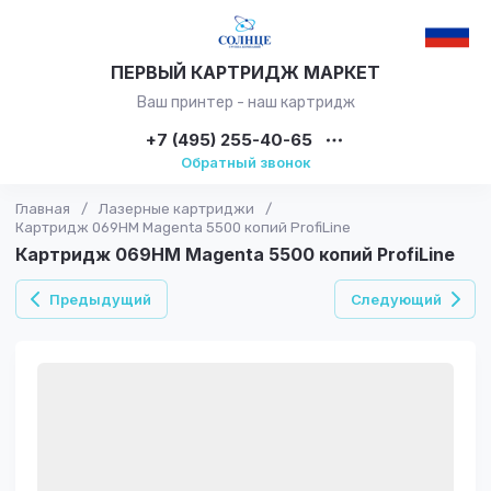
ПЕРВЫЙ КАРТРИДЖ МАРКЕТ
Ваш принтер - наш картридж
+7 (495) 255-40-65
Обратный звонок
Главная
/
Лазерные картриджи
/
Картридж 069HM Magenta 5500 копий ProfiLine
Картридж 069HM Magenta 5500 копий ProfiLine
Предыдущий
Следующий