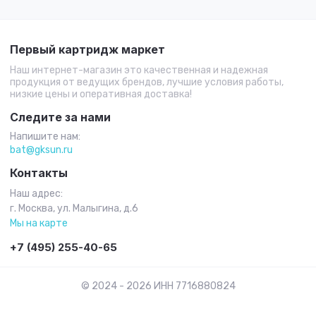
Первый картридж маркет
Наш интернет-магазин это качественная и надежная
продукция от ведущих брендов, лучшие условия работы,
низкие цены и оперативная доставка!
Следите за нами
Напишите нам:
bat@gksun.ru
Контакты
Наш адрес:
г. Москва, ул. Малыгина, д.6
Мы на карте
+7 (495) 255-40-65
© 2024 - 2026 ИНН 7716880824