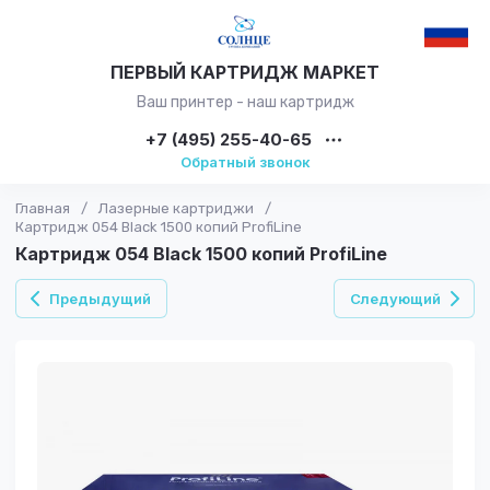
ПЕРВЫЙ КАРТРИДЖ МАРКЕТ
Ваш принтер - наш картридж
+7 (495) 255-40-65
Обратный звонок
Главная
/
Лазерные картриджи
/
Картридж 054 Black 1500 копий ProfiLine
Картридж 054 Black 1500 копий ProfiLine
Предыдущий
Следующий