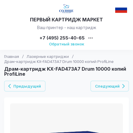
ПЕРВЫЙ КАРТРИДЖ МАРКЕТ
Ваш принтер - наш картридж
+7 (495) 255-40-65
Обратный звонок
Главная
/
Лазерные картриджи
/
Драм-картридж KX-FAD473A7 Drum 10000 копий ProfiLine
Драм-картридж KX-FAD473A7 Drum 10000 копий
ProfiLine
Предыдущий
Следующий