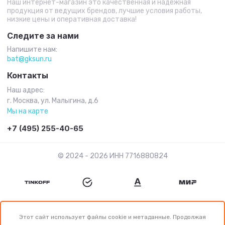
Наш интернет-магазин это качественная и надежная
продукция от ведущих брендов, лучшие условия работы,
низкие цены и оперативная доставка!
Следите за нами
Напишите нам:
bat@gksun.ru
Контакты
Наш адрес:
г. Москва, ул. Малыгина, д.6
Мы на карте
+7 (495) 255-40-65
© 2024 - 2026 ИНН 7716880824
Этот сайт использует файлы cookie и метаданные. Продолжая