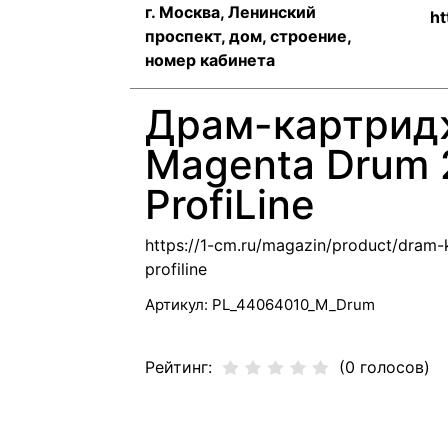
г. Москва, Ленинский
ht
проспект, дом, строение,
номер кабинета
Драм-картрид
Magenta Drum 
ProfiLine
https://1-cm.ru/magazin/product/dram
profiline
Артикул:
PL_44064010_M_Drum
Рейтинг:
(0 голосов)