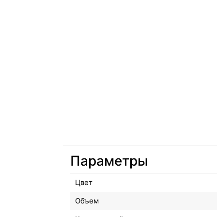
Параметры
Цвет
Объем